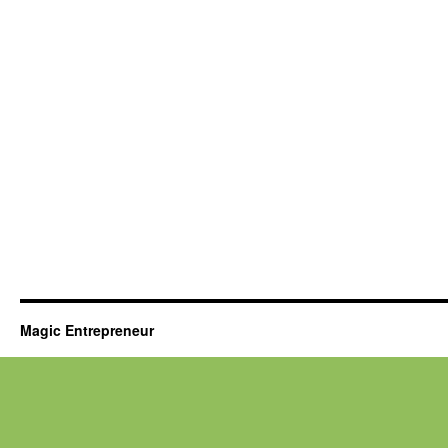
Magic Entrepreneur