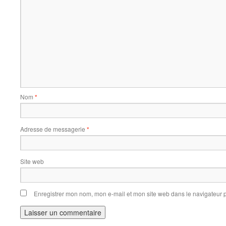
Nom
*
Adresse de messagerie
*
Site web
Enregistrer mon nom, mon e-mail et mon site web dans le navigateur