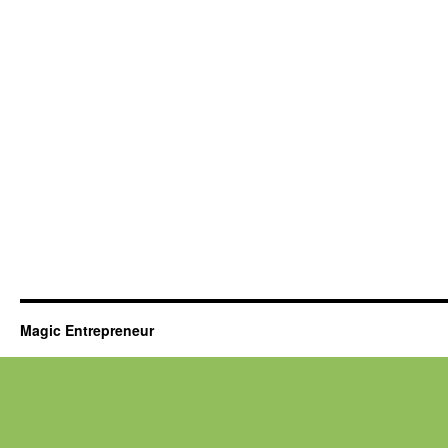
Magic Entrepreneur