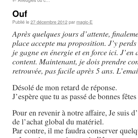
Ouf
Publié le
27 décembre 2012
par
magic-E
Après quelques jours d’attente, finalem
place accepte ma proposition. J’y perds
je gagne en énergie et en force ici. J’en a
content. Maintenant, je dois prendre co
retrouvée, pas facile après 5 ans. L’emai
Désolé de mon retard de réponse.
J’espère que tu as passé de bonnes fêtes
Pour en revenir à notre affaire, Je suis d
de l’achat global du matériel.
Par contre, il me faudra conserver quel