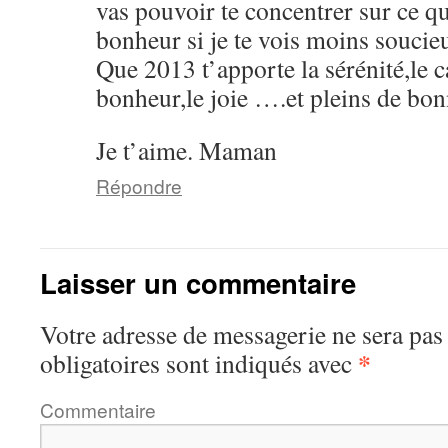
vas pouvoir te concentrer sur ce qu
bonheur si je te vois moins soucie
Que 2013 t’apporte la sérénité,le c
bonheur,le joie ….et pleins de bon
Je t’aime. Maman
Répondre
Laisser un commentaire
Votre adresse de messagerie ne sera pas
*
obligatoires sont indiqués avec
Commentaire