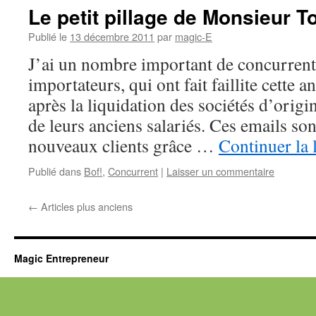
Le petit pillage de Monsieur 
Publié le
13 décembre 2011
par
magic-E
J’ai un nombre important de concurrents
importateurs, qui ont fait faillite cette 
après la liquidation des sociétés d’origin
de leurs anciens salariés. Ces emails son
nouveaux clients grâce …
Continuer la 
Publié dans
Bof!
,
Concurrent
|
Laisser un commentaire
←
Articles plus anciens
Magic Entrepreneur