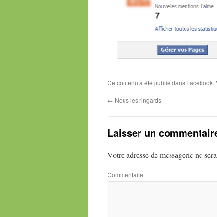
Ce contenu a été publié dans
Facebook
.
←
Nous les ringards
Laisser un commentair
Votre adresse de messagerie ne sera
Commentaire