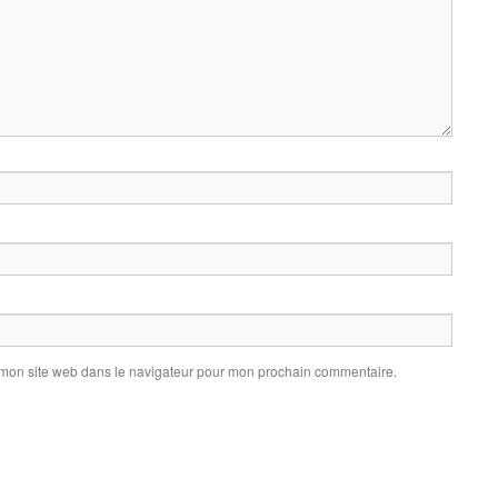
 mon site web dans le navigateur pour mon prochain commentaire.