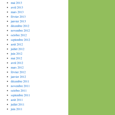
mai 2013
avril 2013
mars 2013
février 2013
janvier 2013
décembre 2012
novembre 2012
octobre 2012
septembre 2012
août 2012
juillet 2012
juin 2012
mai 2012
avril 2012
mars 2012
février 2012
janvier 2012
décembre 2011
novembre 2011
octobre 2011
septembre 2011
août 2011
juillet 2011
juin 2011