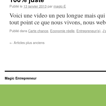
Publié le
13 janvier 2013
par
magic-E
Voici une video un peu longue mais qui i
tout point ce que nous vivons, nous we
Publié dans
Carte chance
,
Economie réelle
,
Entrepreneur(s)
,
J'
←
Articles plus anciens
Magic Entrepreneur